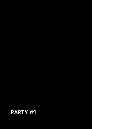
PARTY 
#1