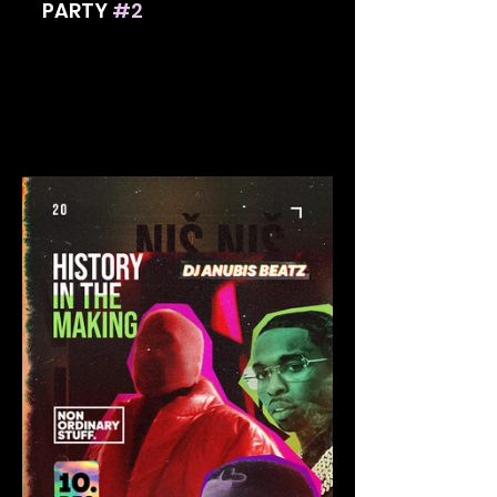
PARTY 
#2