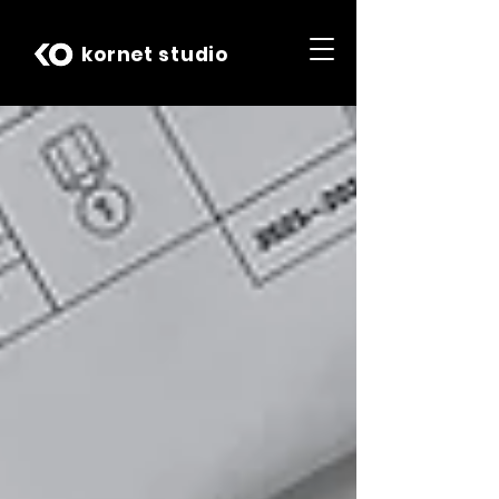
kornet studio