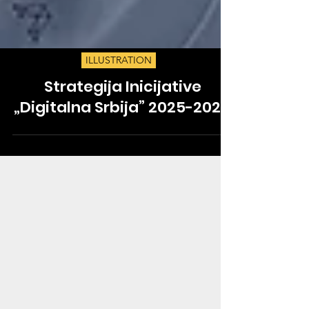
ILLUSTRATION
Strategija Inicijative
„Digitalna Srbija” 2025-2027.