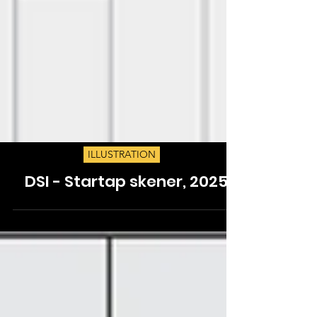
ILLUSTRATION
DSI - Startap skener, 2025