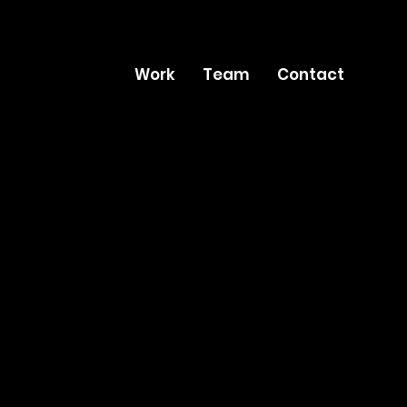
Work
Team
Contact