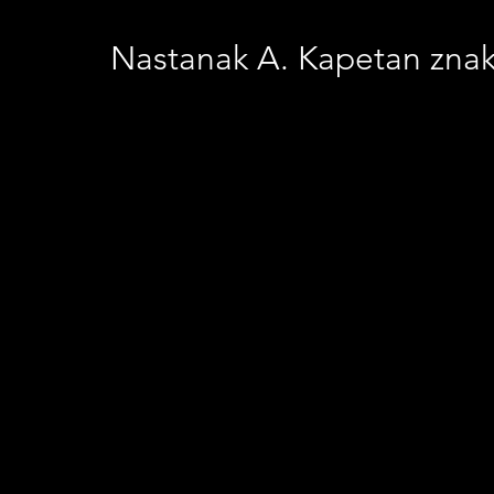
Nastanak A. Kapetan zna